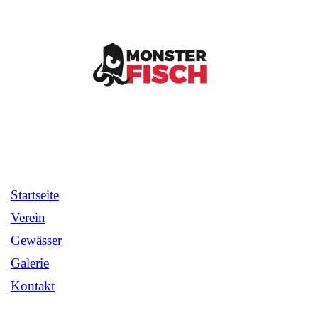
Startseite
Verein
Gewässer
Galerie
Kontakt