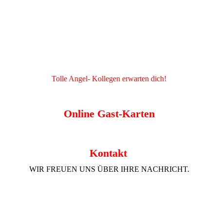
Tolle Angel- Kollegen erwarten dich!
Online Gast-Karten
Kontak
t
WIR FREUEN UNS ÜBER IHRE NACHRICHT.