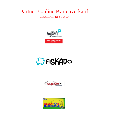
Partner / online Kartenverkauf
einfach auf das Bild klicken!