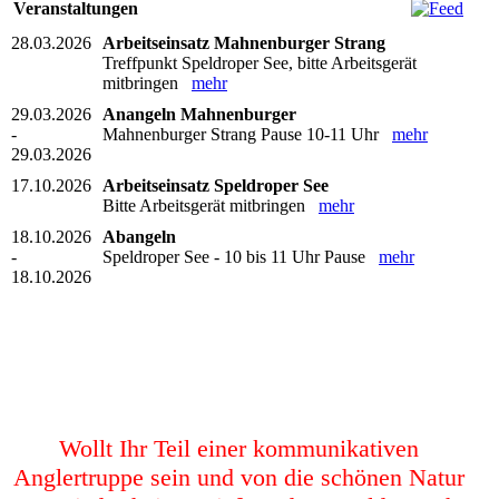
Veranstaltungen
28.03.2026
Arbeitseinsatz Mahnenburger Strang
Treffpunkt Speldroper See, bitte Arbeitsgerät
mitbringen
mehr
29.03.2026
Anangeln Mahnenburger
-
Mahnenburger Strang Pause 10-11 Uhr
mehr
29.03.2026
17.10.2026
Arbeitseinsatz Speldroper See
Bitte Arbeitsgerät mitbringen
mehr
18.10.2026
Abangeln
-
Speldroper See - 10 bis 11 Uhr Pause
mehr
18.10.2026
Wollt Ihr Teil einer kommunikativen
Anglertruppe sein und von die schönen Natur