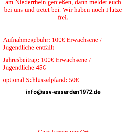
am Niederrhein genießen, dann meldet euch
bei uns und tretet bei. Wir haben noch Plätze
frei.
Aufnahmegebühr: 100€ Erwachsene /
Jugendliche entfällt
Jahresbeitrag: 100€ Erwachsene /
Jugendliche 45€
optional Schlüsselpfand: 50€
info@asv-esserden1972.de
Gast-karten vor Ort