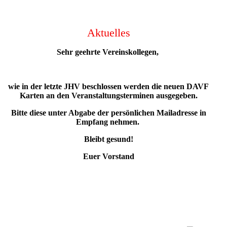
Aktuelles
Sehr geehrte Vereinskollegen,
wie in der letzte JHV beschlossen werden die neuen DAVF
Karten an den Veranstaltungsterminen ausgegeben.
Bitte diese unter Abgabe der persönlichen Mailadresse in
Empfang nehmen.
Bleibt gesund!
Euer Vorstand